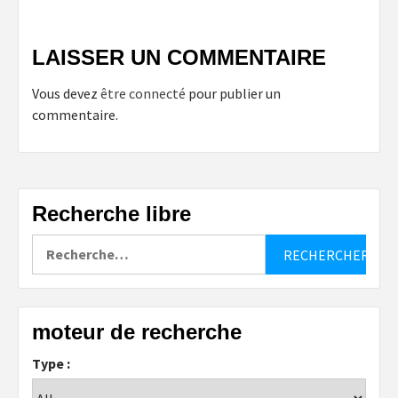
LAISSER UN COMMENTAIRE
Vous devez
être connecté
pour publier un
commentaire.
Recherche libre
Rechercher :
moteur de recherche
Type :