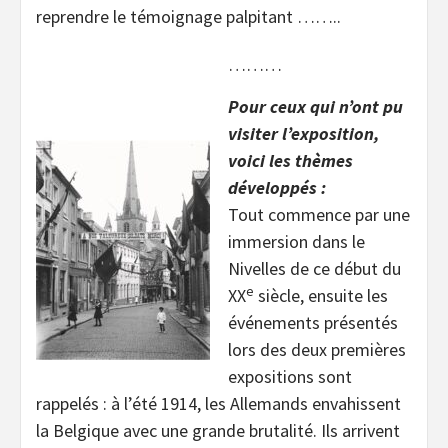
reprendre le témoignage palpitant ……..
………
Pour ceux qui n’ont pu
visiter l’exposition,
voici les thèmes
développés :
Tout commence par une
immersion dans le
Nivelles de ce début du
e
XX
siècle, ensuite les
événements présentés
lors des deux premières
expositions sont
rappelés : à l’été 1914, les Allemands envahissent
la Belgique avec une grande brutalité. Ils arrivent