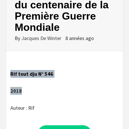
du centenaire de la
Première Guerre
Mondiale
By
Jacques De Winter
8 années ago
Rif tout dju N° 546
2018
Auteur : Rif