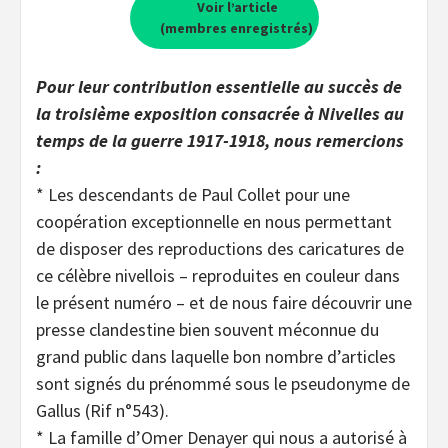
Voir l’article
(membres enregistrés)
Pour leur contribution essentielle au succès de
la troisième exposition consacrée à Nivelles au
temps de la guerre 1917-1918, nous remercions
:
* Les descendants de Paul Collet pour une
coopération exceptionnelle en nous permettant
de disposer des reproductions des caricatures de
ce célèbre nivellois – reproduites en couleur dans
le présent numéro – et de nous faire découvrir une
presse clandestine bien souvent méconnue du
grand public dans laquelle bon nombre d’articles
sont signés du prénommé sous le pseudonyme de
Gallus (Rif n°543).
* La famille d’Omer Denayer qui nous a autorisé à