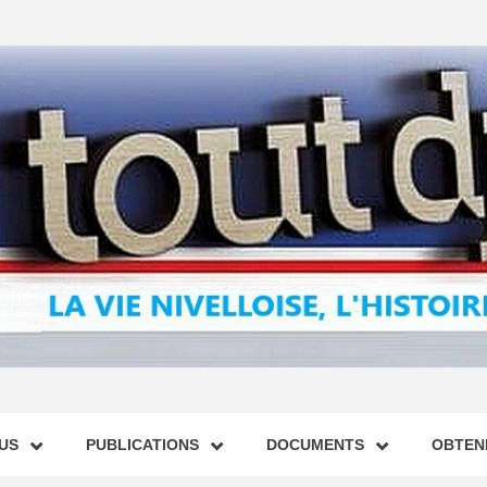
US
PUBLICATIONS
DOCUMENTS
OBTENI