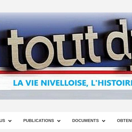
US
PUBLICATIONS
DOCUMENTS
OBTENI