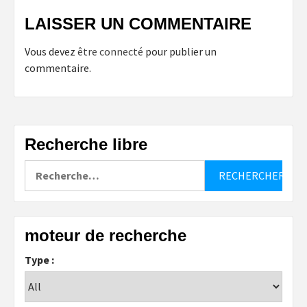
LAISSER UN COMMENTAIRE
Vous devez
être connecté
pour publier un
commentaire.
Recherche libre
Rechercher :
moteur de recherche
Type :