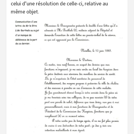
celui d’une résolution de celle-ci, relative au
même objet.