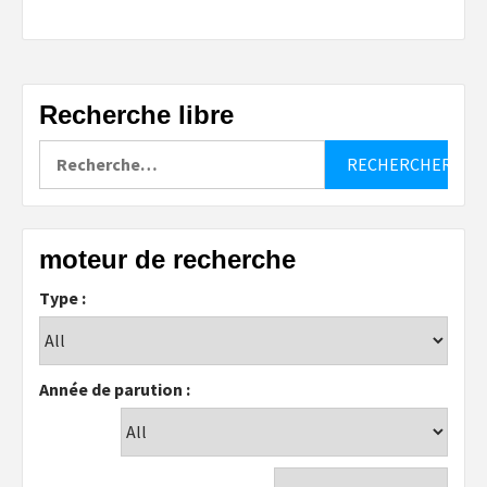
Recherche libre
Rechercher :
moteur de recherche
Type :
Année de parution :