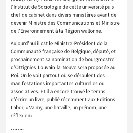
l’Institut de Sociologie de cette université puis
chef de cabinet dans divers ministères avant de
devenir Ministre des Communications et Ministre
de l’Environnement à la Région wallonne.
Aujourd’hui il est le Ministre-Président de la
Communauté française de Belgique, député, et
prochainement sa nomination de bourgmestre
d’Ottignies-Louvain-la-Neuve sera proposée au
Roi. On le voit partout où se déroulent des
manifestations importantes culturelles ou
associatives. Et il a encore trouvé le temps
d’écrire un livre, publié récemment aux Editions
Labor, « Valmy, une bataille, un prénom, une
réflexion».
……..