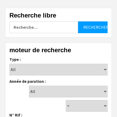
Recherche libre
Rechercher :
moteur de recherche
Type :
Année de parution :
N° Rif :