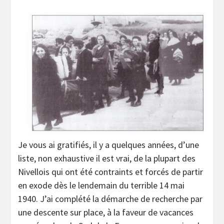
Je vous ai gratifiés, il y a quelques années, d’une
liste, non exhaustive il est vrai, de la plupart des
Nivellois qui ont été contraints et forcés de partir
en exode dès le lendemain du terrible 14 mai
1940. J’ai complété la démarche de recherche par
une descente sur place, à la faveur de vacances