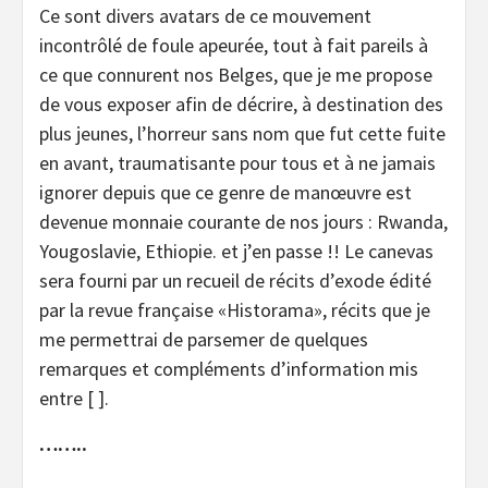
Ce sont divers avatars de ce mouvement
incontrôlé de foule apeurée, tout à fait pareils à
ce que connurent nos Belges, que je me propose
de vous exposer afin de décrire, à destination des
plus jeunes, l’horreur sans nom que fut cette fuite
en avant, traumatisante pour tous et à ne jamais
ignorer depuis que ce genre de manœuvre est
devenue monnaie courante de nos jours : Rwanda,
Yougoslavie, Ethiopie. et j’en passe !! Le canevas
sera fourni par un recueil de récits d’exode édité
par la revue française «Historama», récits que je
me permettrai de parsemer de quelques
remarques et compléments d’information mis
entre [ ].
……..