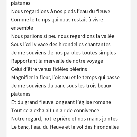
platanes
Nous regardions à nos pieds l’eau du fleuve
Comme le temps qui nous restait à vivre
ensemble
Nous parlions si peu nous regardions la vallée
Sous l’œil vivace des hirondelles chantantes
Je me souviens de nos paroles toutes simples
Rapportant la merveille de notre voyage
Celui d’être venus fidèles pèlerins
Magnifier la fleur, l’oiseau et le temps qui passe
Je me souviens du banc sous les trois beaux
platanes
Et du grand fleuve longeant l’église romane
Tout cela exhalait un air de connivence
Notre regard, notre prière et nos mains jointes
Le banc, l’eau du fleuve et le vol des hirondelles