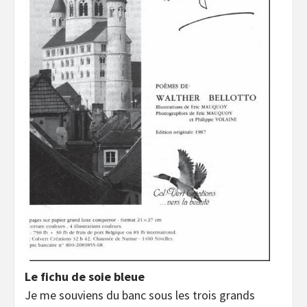
Le fichu de soie bleue
Je me souviens du banc sous les trois grands