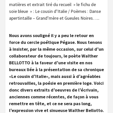
matières et extrait tiré du recueil » le fichu de
soie bleue » : Le cousin d’Italie / Poèmes : Danse
apertintaille – Grand’mère et Gueules Noires…..
Nous avons souligné il y a peu le retour en
force du cercle poétique Pégase. Nous tenons
à insister, par la même occasion, sur celui d’un
collaborateur de toujours, le poète Walther
BELLOTTO à la faveur d’une visite en nos
bureaux liée à la présentation de sa chronique
«Le cousin d’Italie», mais aussi à d’agréables
retrouvailles, la poésie en première loge. Voici
donc divers extraits d’oeuvres de l’écrivain,
anciennes comme récentes, de façon à vous
remettre en tête, et ce ne sera pas long,
l’expression vive et sinueuse Walther Bellotto.