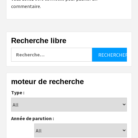
commentaire.
Recherche libre
Rechercher :
moteur de recherche
Type :
Année de parution :