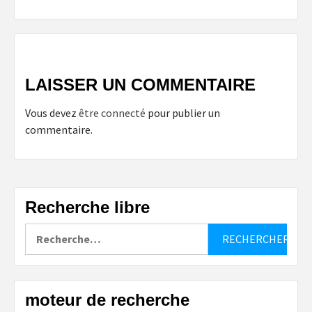
LAISSER UN COMMENTAIRE
Vous devez
être connecté
pour publier un
commentaire.
Recherche libre
Rechercher :
moteur de recherche