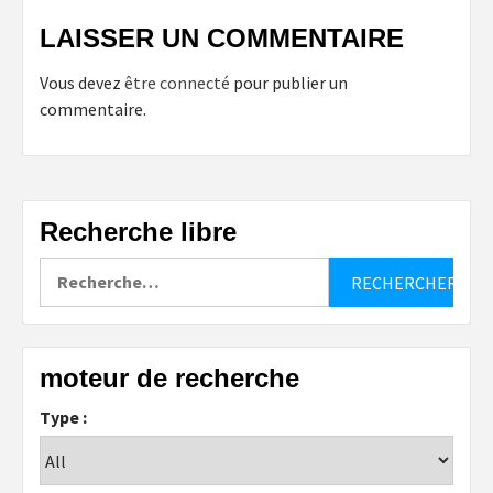
LAISSER UN COMMENTAIRE
Vous devez
être connecté
pour publier un
commentaire.
Recherche libre
Rechercher :
moteur de recherche
Type :