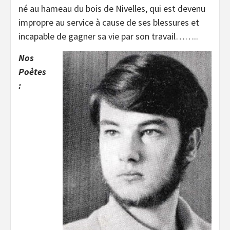
né au hameau du bois de Nivelles, qui est devenu
impropre au service à cause de ses blessures et
incapable de gagner sa vie par son travail……..
Nos
Poètes
: