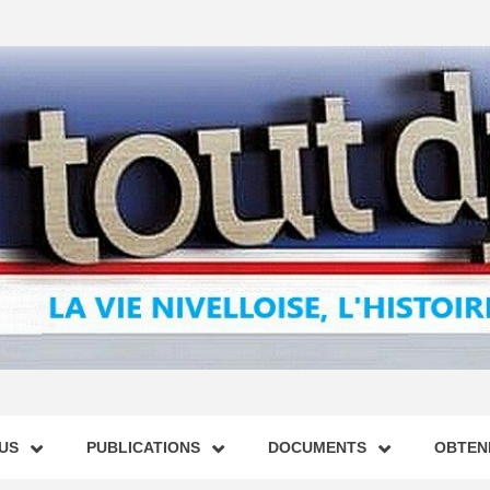
US
PUBLICATIONS
DOCUMENTS
OBTENI