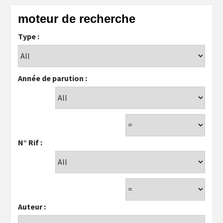
moteur de recherche
Type :
Année de parution :
N° Rif :
Auteur :