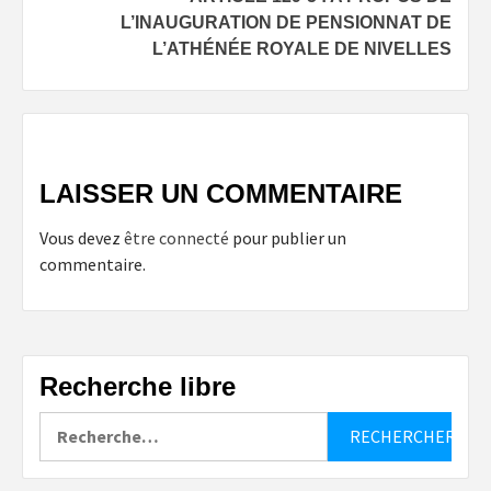
L’INAUGURATION DE PENSIONNAT DE
L’ATHÉNÉE ROYALE DE NIVELLES
LAISSER UN COMMENTAIRE
Vous devez
être connecté
pour publier un
commentaire.
Recherche libre
Rechercher :