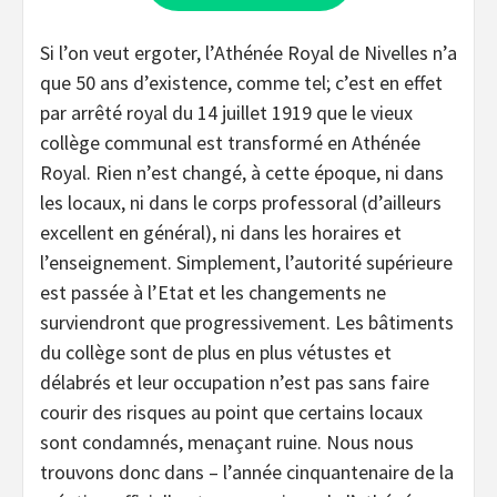
Si l’on veut ergoter, l’Athénée Royal de Nivelles n’a
que 50 ans d’existence, comme tel; c’est en effet
par arrêté royal du 14 juillet 1919 que le vieux
collège communal est transformé en Athénée
Royal. Rien n’est changé, à cette époque, ni dans
les locaux, ni dans le corps professoral (d’ailleurs
excellent en général), ni dans les horaires et
l’enseignement. Simplement, l’autorité supérieure
est passée à l’Etat et les changements ne
surviendront que progressivement. Les bâtiments
du collège sont de plus en plus vétustes et
délabrés et leur occupation n’est pas sans faire
courir des risques au point que certains locaux
sont condamnés, menaçant ruine. Nous nous
trouvons donc dans – l’année cinquantenaire de la