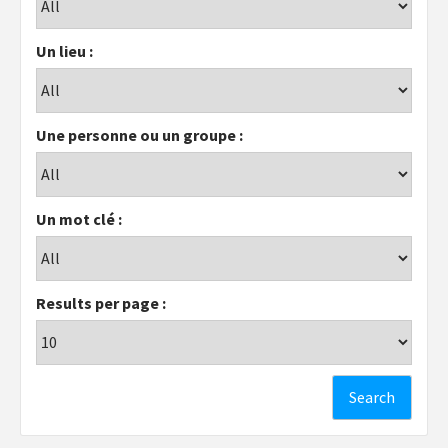
Un lieu :
Une personne ou un groupe :
Un mot clé :
Results per page :