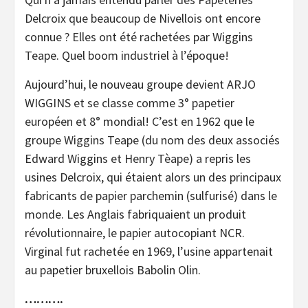
Delcroix que beaucoup de Nivellois ont encore
connue ? Elles ont été rachetées par Wiggins
Teape. Quel boom industriel à l’époque!
Aujourd’hui, le nouveau groupe devient ARJO
WIGGINS et se classe comme 3° papetier
européen et 8° mondial! C’est en 1962 que le
groupe Wiggins Teape (du nom des deux associés
Edward Wiggins et Henry Tèape) a repris les
usines Delcroix, qui étaient alors un des principaux
fabricants de papier parchemin (sulfurisé) dans le
monde. Les Anglais fabriquaient un produit
révolutionnaire, le papier autocopiant NCR.
Virginal fut rachetée en 1969, l’usine appartenait
au papetier bruxellois Babolin Olin.
……….