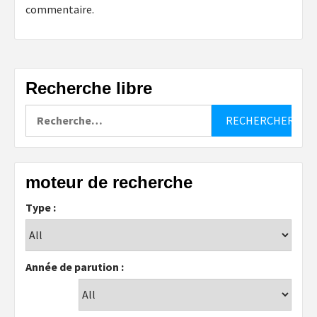
commentaire.
Recherche libre
Rechercher :
moteur de recherche
Type :
Année de parution :