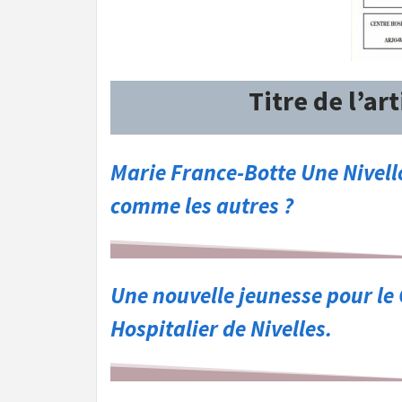
Titre de l’art
Marie France-Botte Une Nivell
comme les autres ?
Une nouvelle jeunesse pour le
Hospitalier de Nivelles.