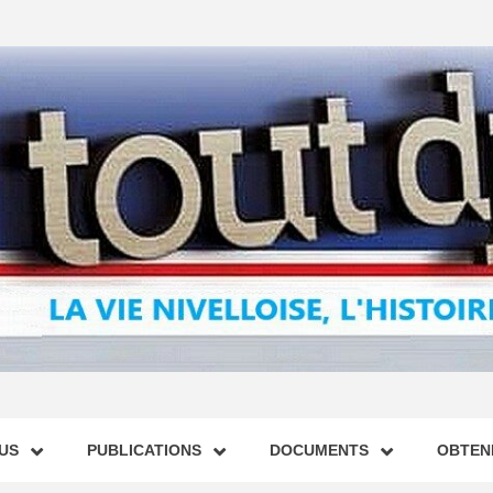
US
PUBLICATIONS
DOCUMENTS
OBTENI