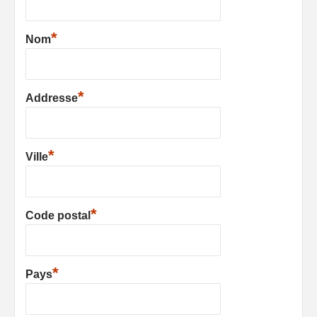
*
Nom
*
Addresse
*
Ville
*
Code postal
*
Pays