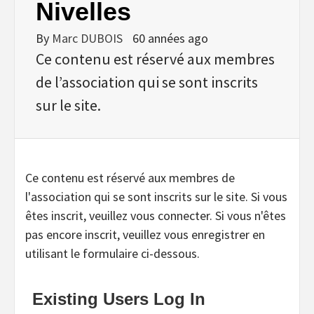
Nivelles
By
Marc DUBOIS
60 années ago
Ce contenu est réservé aux membres
de l’association qui se sont inscrits
sur le site.
Ce contenu est réservé aux membres de
l'association qui se sont inscrits sur le site. Si vous
êtes inscrit, veuillez vous connecter. Si vous n'êtes
pas encore inscrit, veuillez vous enregistrer en
utilisant le formulaire ci-dessous.
Existing Users Log In