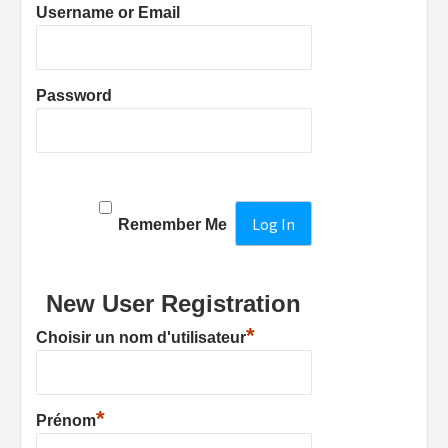
Username or Email
Password
Remember Me
New User Registration
*
Choisir un nom d'utilisateur
*
Prénom