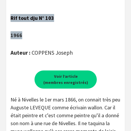
Rif tout dju N° 103
1966
Auteur :
COPPENS Joseph
Voir l’article
(membres enregistrés)
Né à Nivelles le 1er mars 1866, on connait très peu
Auguste LEVEQUE comme écrivain wallon. Car il
était peintre et c’est comme peintre qu’il a donné
son nom à une rue de Nivelles. Il ne taquina la