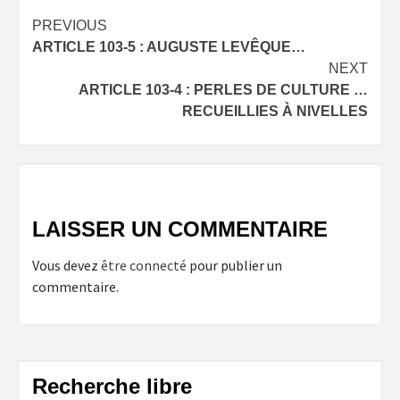
Post
PREVIOUS
ARTICLE 103-5 : AUGUSTE LEVÊQUE…
navigation
NEXT
ARTICLE 103-4 : PERLES DE CULTURE …
RECUEILLIES À NIVELLES
LAISSER UN COMMENTAIRE
Vous devez
être connecté
pour publier un
commentaire.
Recherche libre