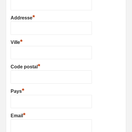
*
Addresse
*
Ville
*
Code postal
*
Pays
*
Email