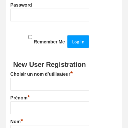
Password
Remember Me
New User Registration
*
Choisir un nom d'utilisateur
*
Prénom
*
Nom