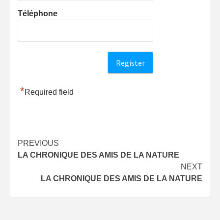
Téléphone
*
Required field
Post
PREVIOUS
LA CHRONIQUE DES AMIS DE LA NATURE
navigation
NEXT
LA CHRONIQUE DES AMIS DE LA NATURE