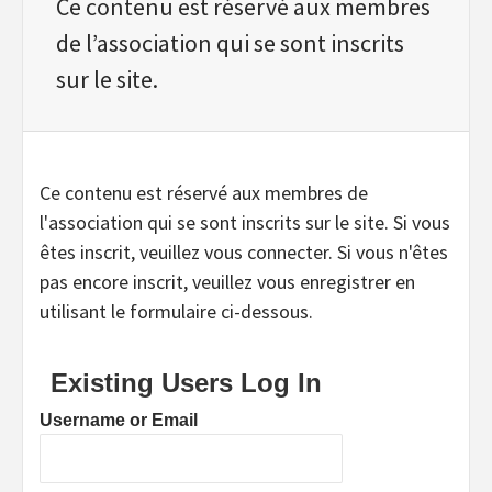
Ce contenu est réservé aux membres
de l’association qui se sont inscrits
sur le site.
Ce contenu est réservé aux membres de
l'association qui se sont inscrits sur le site. Si vous
êtes inscrit, veuillez vous connecter. Si vous n'êtes
pas encore inscrit, veuillez vous enregistrer en
utilisant le formulaire ci-dessous.
Existing Users Log In
Username or Email