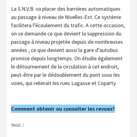
La S.N.V.B. va placer des barrières automatiques
au passage à niveau de Nivelles-Est. Ce système
facilitera l’écoulement du trafic. A cette occasion,
on se demande ce que devient la suppression du
passage à niveau projetée depuis de nombreuses
années ; ce que devient aussi la gare d’autobus
promise depuis longtemps. On étudie également
le détournement de la circulation à cet endroit,
peut-être par le dédoublement du pont sous les
voies, qui relierait les rues Lagasse et Coparty.
Comment obtenir ou consulter les revues?
TAGS:
/