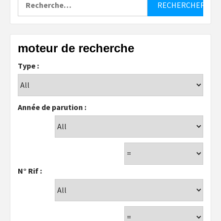
moteur de recherche
Type :
Année de parution :
N° Rif :