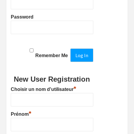
Password
Remember Me
New User Registration
*
Choisir un nom d'utilisateur
*
Prénom