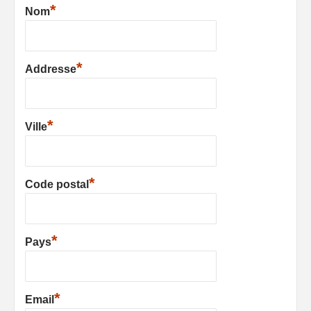
*
Nom
*
Addresse
*
Ville
*
Code postal
*
Pays
*
Email