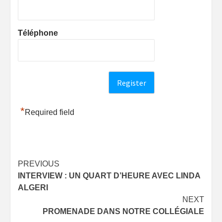
Téléphone
*
Required field
Post
PREVIOUS
INTERVIEW : UN QUART D’HEURE AVEC LINDA
navigation
ALGERI
NEXT
PROMENADE DANS NOTRE COLLÉGIALE