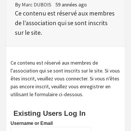
By
Marc DUBOIS
59 années ago
Ce contenu est réservé aux membres
de l’association qui se sont inscrits
sur le site.
Ce contenu est réservé aux membres de
l'association qui se sont inscrits sur le site. Si vous
êtes inscrit, veuillez vous connecter. Si vous n'êtes
pas encore inscrit, veuillez vous enregistrer en
utilisant le formulaire ci-dessous.
Existing Users Log In
Username or Email