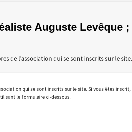
Idéaliste Auguste Levêque ;
 de l’association qui se sont inscrits sur le site
iation qui se sont inscrits sur le site. Si vous êtes inscrit,
tilisant le formulaire ci-dessous.