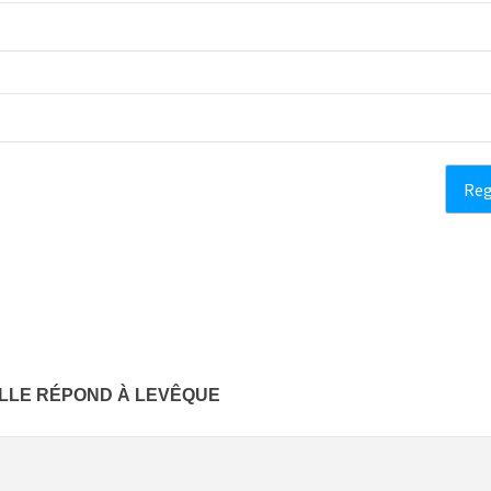
VILLE RÉPOND À LEVÊQUE