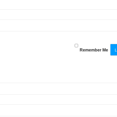
Remember Me