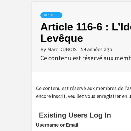
ARTICLE
Article 116-6 : L’
Levêque
By
Marc DUBOIS
59 années ago
Ce contenu est réservé aux membres
Ce contenu est réservé aux membres de l'assoc
encore inscrit, veuillez vous enregistrer en u
Existing Users Log In
Username or Email