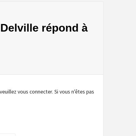
 Delville répond à
.
 veuillez vous connecter. Si vous n'êtes pas