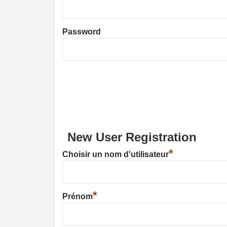
Password
New User Registration
*
Choisir un nom d'utilisateur
*
Prénom