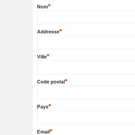
*
Nom
*
Addresse
*
Ville
*
Code postal
*
Pays
*
Email