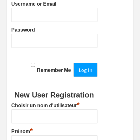
Username or Email
Password
Remember Me
New User Registration
*
Choisir un nom d'utilisateur
*
Prénom