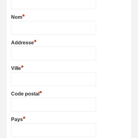
*
Nom
*
Addresse
*
Ville
*
Code postal
*
Pays