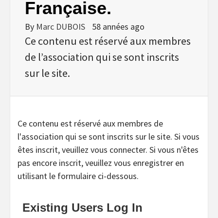
Française.
By
Marc DUBOIS
58 années ago
Ce contenu est réservé aux membres
de l’association qui se sont inscrits
sur le site.
Ce contenu est réservé aux membres de
l'association qui se sont inscrits sur le site. Si vous
êtes inscrit, veuillez vous connecter. Si vous n'êtes
pas encore inscrit, veuillez vous enregistrer en
utilisant le formulaire ci-dessous.
Existing Users Log In