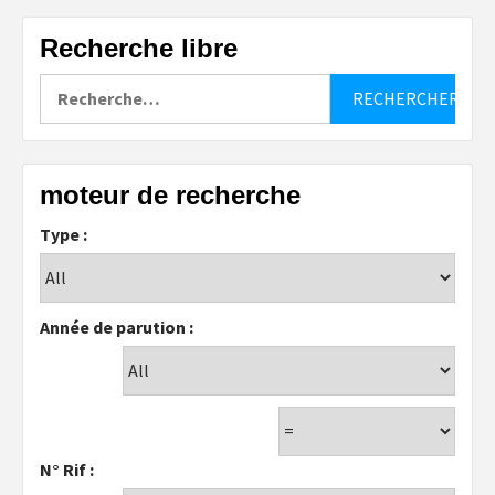
Recherche libre
Rechercher :
moteur de recherche
Type :
Année de parution :
N° Rif :