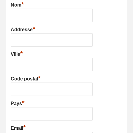
*
Nom
*
Addresse
*
Ville
*
Code postal
*
Pays
*
Email