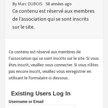
By
Marc DUBOIS
58 années ago
Ce contenu est réservé aux membres
de l’association qui se sont inscrits
sur le site.
Ce contenu est réservé aux membres de
l'association qui se sont inscrits sur le site. Si vous
êtes inscrit, veuillez vous connecter. Si vous n'êtes
pas encore inscrit, veuillez vous enregistrer en
utilisant le formulaire ci-dessous.
Existing Users Log In
Username or Email