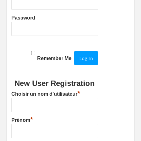
Password
Remember Me
New User Registration
*
Choisir un nom d'utilisateur
*
Prénom