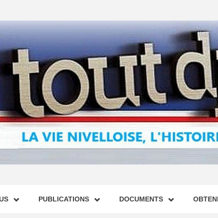
US
PUBLICATIONS
DOCUMENTS
OBTENI