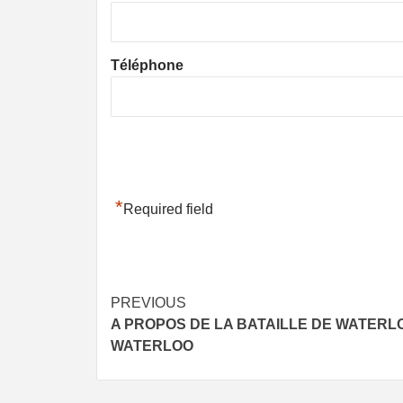
Téléphone
*
Required field
Post
PREVIOUS
A PROPOS DE LA BATAILLE DE WATER
navigation
WATERLOO