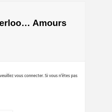
Waterloo… Amours
.
 veuillez vous connecter. Si vous n'êtes pas