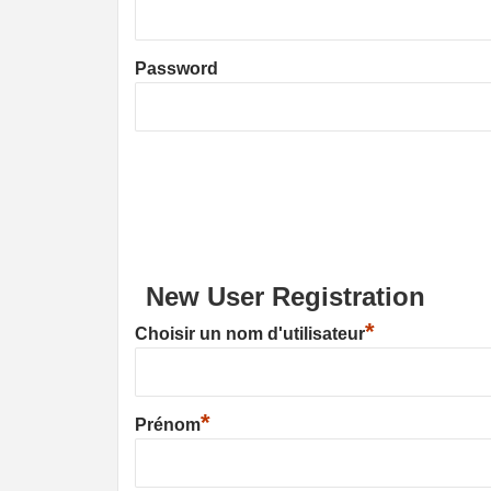
Password
New User Registration
*
Choisir un nom d'utilisateur
*
Prénom