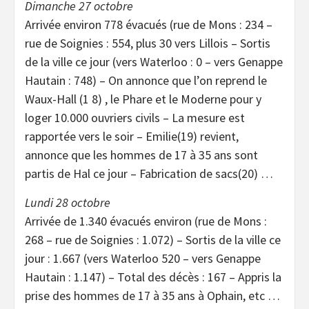
Dimanche 27 octobre
Arrivée environ 778 évacués (rue de Mons : 234 –
rue de Soignies : 554, plus 30 vers Lillois – Sortis
de la ville ce jour (vers Waterloo : 0 – vers Genappe
Hautain : 748) – On annonce que l’on reprend le
Waux-Hall (1 8) , le Phare et le Moderne pour y
loger 10.000 ouvriers civils – La mesure est
rapportée vers le soir – Emilie(19) revient,
annonce que les hommes de 17 à 35 ans sont
partis de Hal ce jour – Fabrication de sacs(20) …
Lundi 28 octobre
Arrivée de 1.340 évacués environ (rue de Mons :
268 – rue de Soignies : 1.072) – Sortis de la ville ce
jour : 1.667 (vers Waterloo 520 – vers Genappe
Hautain : 1.147) – Total des décès : 167 – Appris la
prise des hommes de 17 à 35 ans à Ophain, etc …