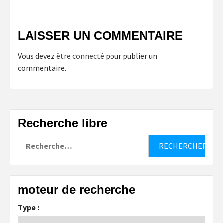
LAISSER UN COMMENTAIRE
Vous devez
être connecté
pour publier un
commentaire.
Recherche libre
Rechercher :
moteur de recherche
Type :