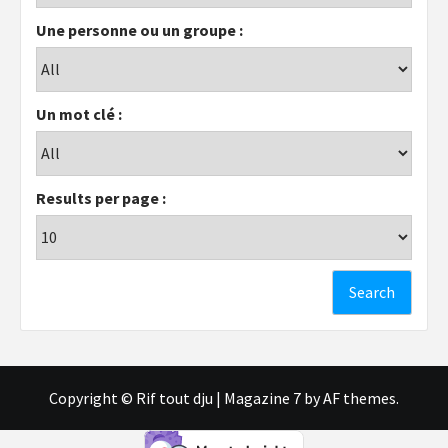
Une personne ou un groupe :
Un mot clé :
Results per page :
Copyright © Rif tout dju
|
Magazine 7
by AF themes.