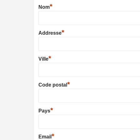
*
Nom
*
Addresse
*
Ville
*
Code postal
*
Pays
*
Email