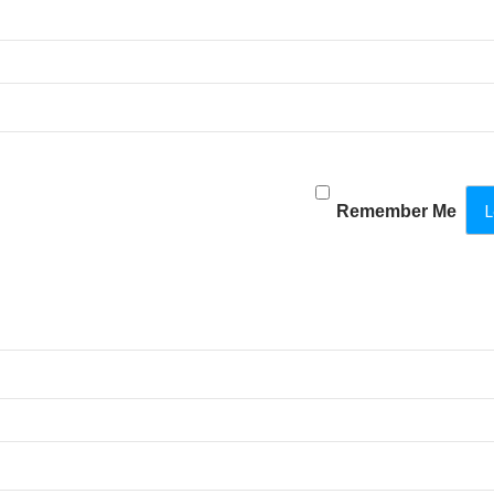
Remember Me