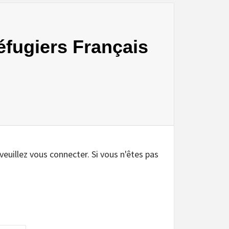
éfugiers Français
.
 veuillez vous connecter. Si vous n'êtes pas