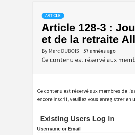
ARTICLE
Article 128-3 : Jo
et de la retraite 
By
Marc DUBOIS
57 années ago
Ce contenu est réservé aux membres
Ce contenu est réservé aux membres de l'assoc
encore inscrit, veuillez vous enregistrer en u
Existing Users Log In
Username or Email