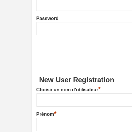
Password
New User Registration
*
Choisir un nom d'utilisateur
*
Prénom