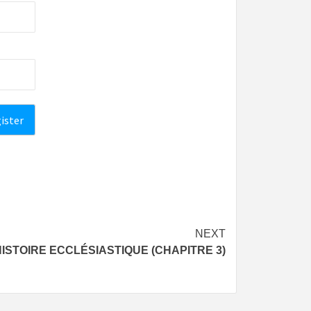
NEXT
HISTOIRE ECCLÉSIASTIQUE (CHAPITRE 3)