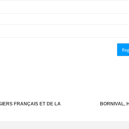
IERS FRANÇAIS ET DE LA
BORNIVAL, 