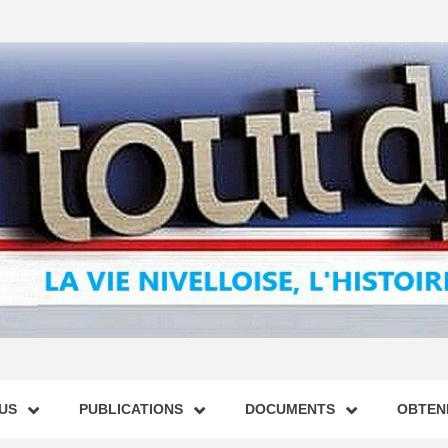
US
PUBLICATIONS
DOCUMENTS
OBTENI