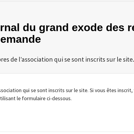
urnal du grand exode des r
Allemande
 de l’association qui se sont inscrits sur le site
iation qui se sont inscrits sur le site. Si vous êtes inscrit,
tilisant le formulaire ci-dessous.