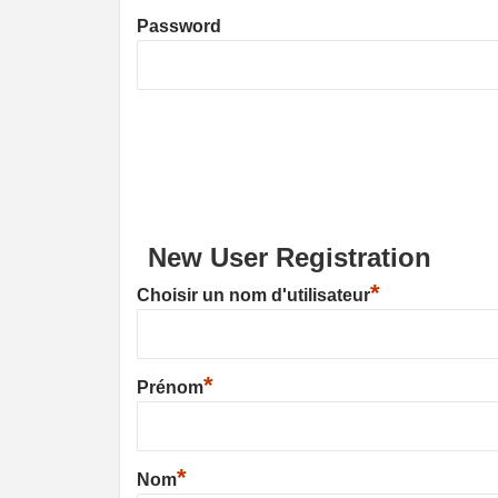
Password
New User Registration
*
Choisir un nom d'utilisateur
*
Prénom
*
Nom