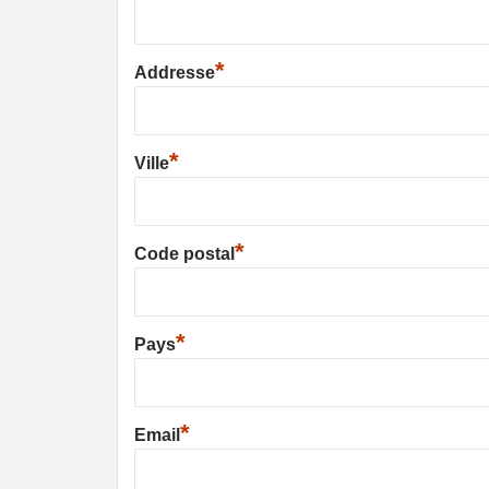
*
Addresse
*
Ville
*
Code postal
*
Pays
*
Email