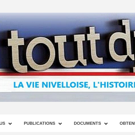
US
PUBLICATIONS
DOCUMENTS
OBTENI