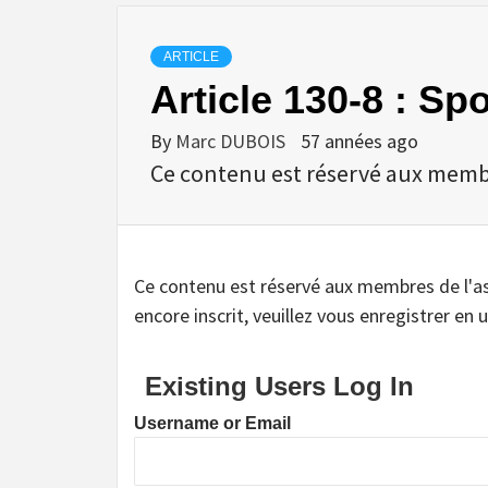
ARTICLE
Article 130-8 : Spo
By
Marc DUBOIS
57 années ago
Ce contenu est réservé aux membres
Ce contenu est réservé aux membres de l'assoc
encore inscrit, veuillez vous enregistrer en u
Existing Users Log In
Username or Email