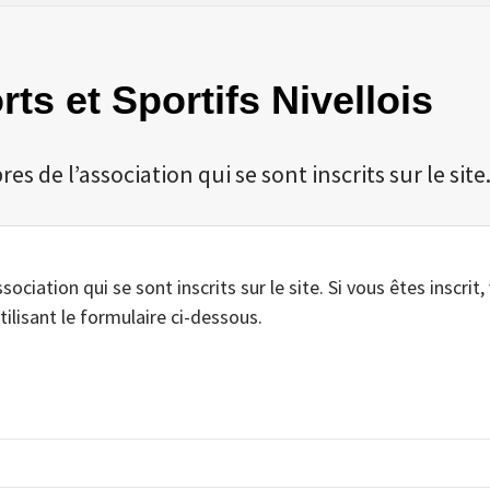
rts et Sportifs Nivellois
 de l’association qui se sont inscrits sur le site
iation qui se sont inscrits sur le site. Si vous êtes inscrit,
tilisant le formulaire ci-dessous.