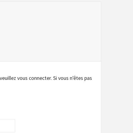
.
 veuillez vous connecter. Si vous n'êtes pas