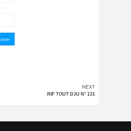
NEXT
RIF TOUT DJU N° 131