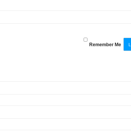
Remember Me