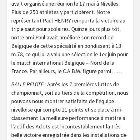
avait organisé une réunion le 17 mai à Nivelles.
Plus de 250 athlètes y participèrent. Notre
représentant Paul HENRY remporta la victoire au
triple saut pour scolaires. Quinze jours plus tôt,
notre ami Paul avait amélioré son record de
Belgique de cette spécialité en bondissant à 13
m.78, ce qui lui a valu une sélection le 1er juin pour
le match international Belgique – Nord de la
France. Par ailleurs, le C.A.B.W. figure parmi……
BALLE PELOTE
: Après les 7 premières luttes de
championnat, soit au tiers de la compétition, nous
pouvons nous montrer satisfaits de l’équipe
nivelloise qui compte 11 points et se place à mi-
classement La meilleure performance à mettre à
l’actif des Aclots est incontestablement la très
belle victoire enregistrée dans les installations de