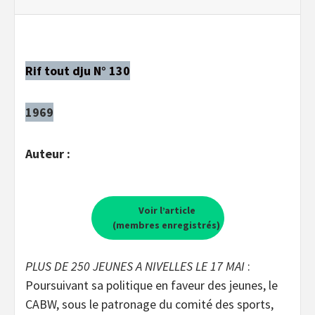
Rif tout dju N° 130
1969
Auteur :
Voir l’article
(membres enregistrés)
PLUS DE 250 JEUNES A NIVELLES LE 17 MAI
:
Poursuivant sa politique en faveur des jeunes, le
CABW, sous le patronage du comité des sports,