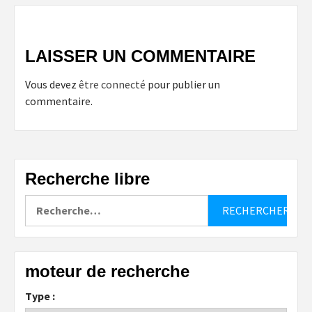
LAISSER UN COMMENTAIRE
Vous devez
être connecté
pour publier un
commentaire.
Recherche libre
Rechercher :
moteur de recherche
Type :