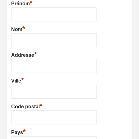
*
Prénom
*
Nom
*
Addresse
*
Ville
*
Code postal
*
Pays