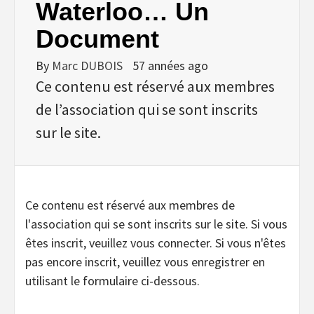
Waterloo… Un
Document
By
Marc DUBOIS
57 années ago
Ce contenu est réservé aux membres
de l’association qui se sont inscrits
sur le site.
Ce contenu est réservé aux membres de
l'association qui se sont inscrits sur le site. Si vous
êtes inscrit, veuillez vous connecter. Si vous n'êtes
pas encore inscrit, veuillez vous enregistrer en
utilisant le formulaire ci-dessous.