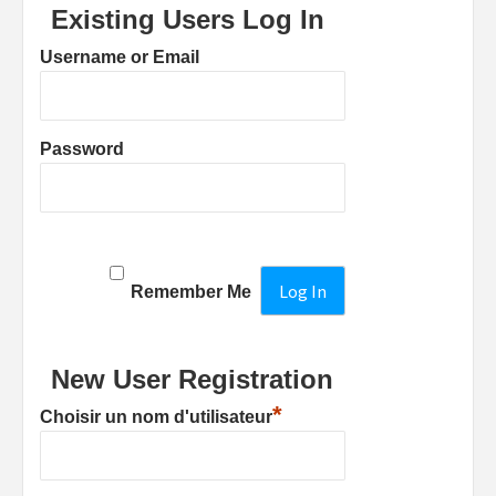
Existing Users Log In
Username or Email
Password
Remember Me
New User Registration
*
Choisir un nom d'utilisateur