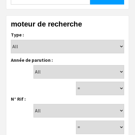
moteur de recherche
Type :
Année de parution :
N° Rif :