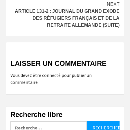
NEXT
ARTICLE 131-2 : JOURNAL DU GRAND EXODE
DES RÉFUGIERS FRANÇAIS ET DE LA
RETRAITE ALLEMANDE (SUITE)
LAISSER UN COMMENTAIRE
Vous devez
être connecté
pour publier un
commentaire.
Recherche libre
Rechercher :