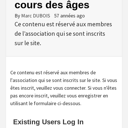
cours des âges
By
Marc DUBOIS
57 années ago
Ce contenu est réservé aux membres
de l’association qui se sont inscrits
sur le site.
Ce contenu est réservé aux membres de
l'association qui se sont inscrits sur le site. Si vous
êtes inscrit, veuillez vous connecter. Si vous n'êtes
pas encore inscrit, veuillez vous enregistrer en
utilisant le formulaire ci-dessous.
Existing Users Log In