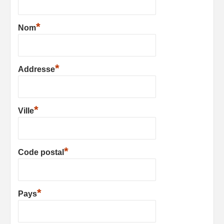
*
Nom
*
Addresse
*
Ville
*
Code postal
*
Pays