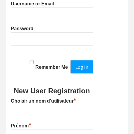
Username or Email
Password
Remember Me
New User Registration
*
Choisir un nom d'utilisateur
*
Prénom