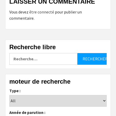
LAISSER UN COMMENTAIRE
Vous devez
être connecté
pour publier un
commentaire.
Recherche libre
Rechercher :
moteur de recherche
Type :
Année de parution :