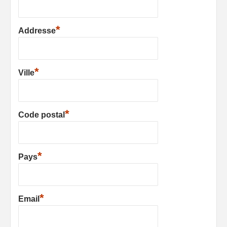
*
Addresse
*
Ville
*
Code postal
*
Pays
*
Email