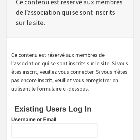
Ce contenu est réservé aux membres
de l’association qui se sont inscrits
sur le site.
Ce contenu est réservé aux membres de
l'association qui se sont inscrits sur le site. Si vous
êtes inscrit, veuillez vous connecter. Si vous n'êtes
pas encore inscrit, veuillez vous enregistrer en
utilisant le formulaire ci-dessous.
Existing Users Log In
Username or Email