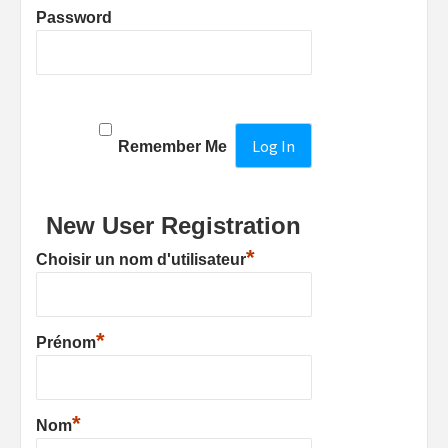
Password
Remember Me
New User Registration
*
Choisir un nom d'utilisateur
*
Prénom
*
Nom