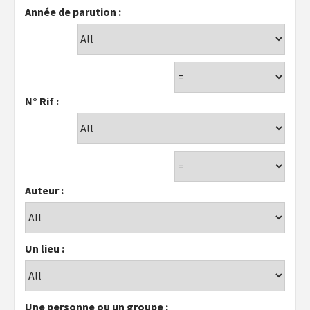
Année de parution :
N° Rif :
Auteur :
Un lieu :
Une personne ou un groupe :