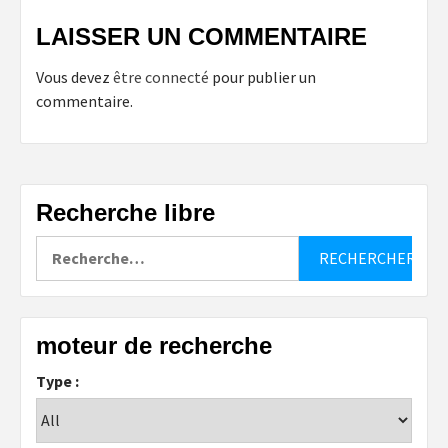
LAISSER UN COMMENTAIRE
Vous devez
être connecté
pour publier un
commentaire.
Recherche libre
Rechercher :
moteur de recherche
Type :