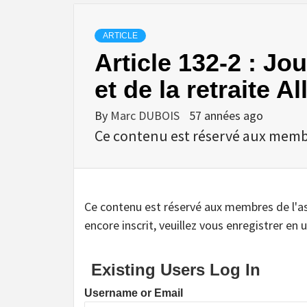
ARTICLE
Article 132-2 : Jo
et de la retraite A
By
Marc DUBOIS
57 années ago
Ce contenu est réservé aux membres
Ce contenu est réservé aux membres de l'assoc
encore inscrit, veuillez vous enregistrer en u
Existing Users Log In
Username or Email