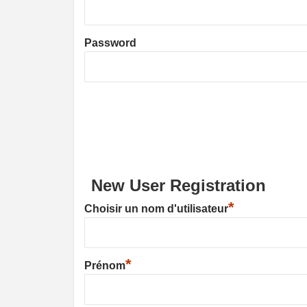
Password
New User Registration
*
Choisir un nom d'utilisateur
*
Prénom