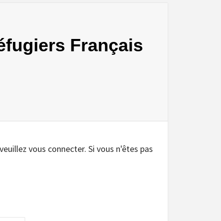
éfugiers Français
.
 veuillez vous connecter. Si vous n'êtes pas