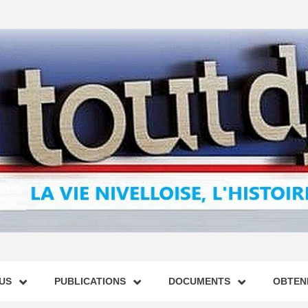
US
PUBLICATIONS
DOCUMENTS
OBTENI