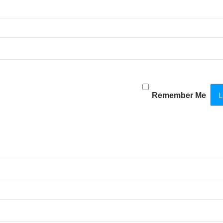
Remember Me