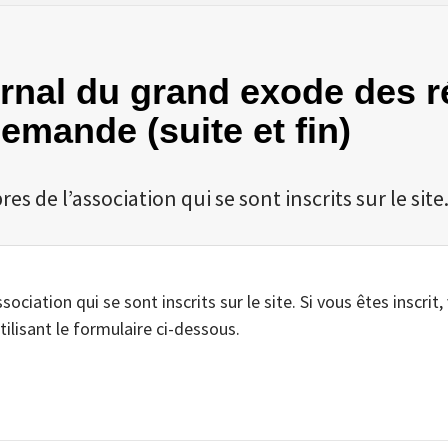
urnal du grand exode des r
llemande (suite et fin)
 de l’association qui se sont inscrits sur le site
iation qui se sont inscrits sur le site. Si vous êtes inscrit,
tilisant le formulaire ci-dessous.