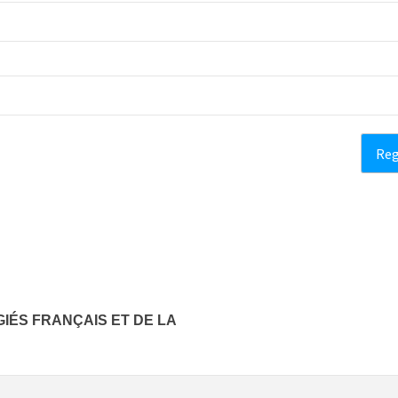
IÉS FRANÇAIS ET DE LA