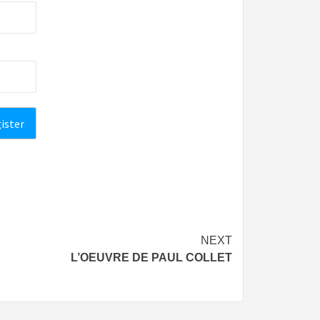
NEXT
L’OEUVRE DE PAUL COLLET