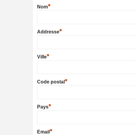
*
Nom
*
Addresse
*
Ville
*
Code postal
*
Pays
*
Email