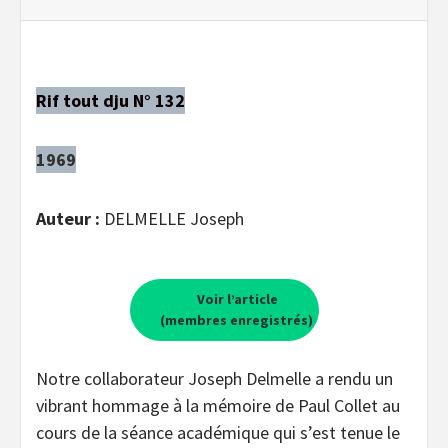
Rif tout dju N° 132
1969
Auteur :
DELMELLE Joseph
Voir l’article
(membres enregistrés)
Notre collaborateur Joseph Delmelle a rendu un
vibrant hommage à la mémoire de Paul Collet au
cours de la séance académique qui s’est tenue le