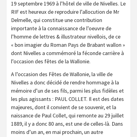
19 septembre 1969 à l’hôtel de ville de Nivelles. Le
RIF est heureux de reproduire l’allocution de Mr
Delmelle, qui constitue une contribution
importante à la connaissance de l’oeuvre de
l’homme de lettres & illustrateur nivellois, de ce
« bon imagier du Roman Pays de Brabant wallon »
dont Nivelles a commémoré la féconde carrière à
l’occasion des fêtes de la Wallonie.
A l’occasion des Fêtes de Wallonie, la ville de
Nivelles a donc décidé de rendre hommage à la
mémoire d’un de ses fils, parmi les plus fidèles et
les plus agissants : PAUL COLLET. Il est des dates
majeures, dont il convient de se souvenir, et la
naissance de Paul Collet, qui remonte au 29 juillet
1889, il y a donc 80 ans, est une de celles-là. Dans
moins d’un an, en mai prochain, un autre