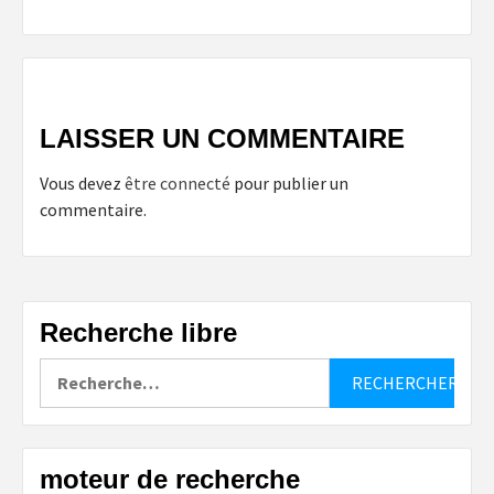
LAISSER UN COMMENTAIRE
Vous devez
être connecté
pour publier un
commentaire.
Recherche libre
Rechercher :
moteur de recherche