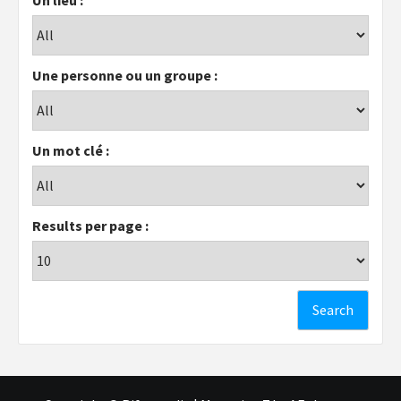
Une personne ou un groupe :
Un mot clé :
Results per page :