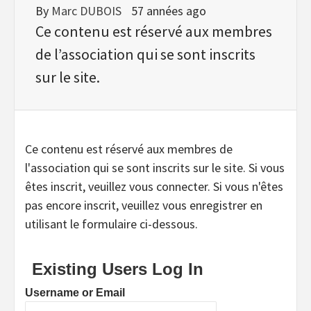
By
Marc DUBOIS
57 années ago
Ce contenu est réservé aux membres
de l’association qui se sont inscrits
sur le site.
Ce contenu est réservé aux membres de
l'association qui se sont inscrits sur le site. Si vous
êtes inscrit, veuillez vous connecter. Si vous n'êtes
pas encore inscrit, veuillez vous enregistrer en
utilisant le formulaire ci-dessous.
Existing Users Log In
Username or Email