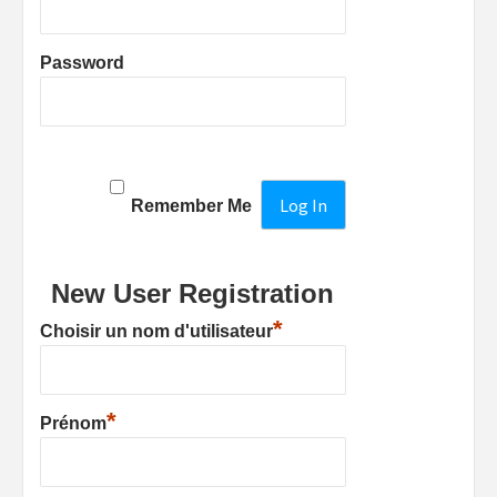
Password
Remember Me
New User Registration
*
Choisir un nom d'utilisateur
*
Prénom