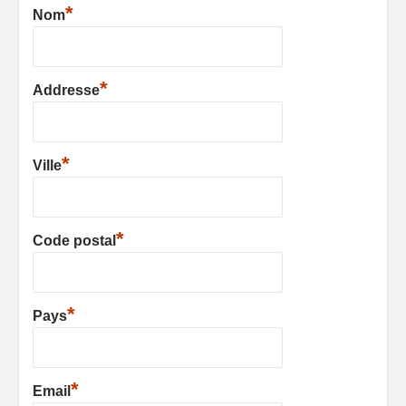
*
Nom
*
Addresse
*
Ville
*
Code postal
*
Pays
*
Email