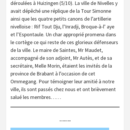
déroulées à Huizingen (5/10). La ville de Nivelles y
avait dépêché une réplique de la Tour Simonne
ainsi que les quatre petits canons de l’artillerie
nivelloise : Rif Tout Dju, l’Inradji, Broque-à-l’ aye
et l’Espontaule. Un char approprié promena dans
le cortège ce qui reste de ces glorieux défenseurs
de la ville. Le maire de Saintes, Mr Maudet,
accompagné de son adjoint, Mr Autès, et de sa
secrétaire, Melle Morin, étaient les invités de la
province de Brabant à l’occasion de cet
Ommegang. Pour témoigner leur amitié à notre
ville, ils sont passés chez nous et ont brièvement
salué les membres……
…….