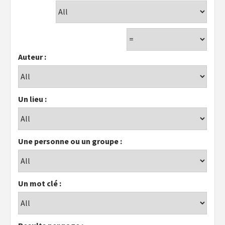
Auteur :
Un lieu :
Une personne ou un groupe :
Un mot clé :