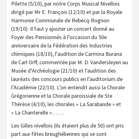
Pilette (5/10), par notre Corps Musical Nivellois
dirigé par Mr E. François (12/10) et par la Royale
Harmonie Communale de Rebecq-Rognon
(19/10). Il faut y ajouter un concert donné au
Foyer des Pensionnés à l’occasion du 50e
anniversaire de la Fédération des Industries
chimiques (18/10), l’audition de Carmina Burana
de Carl Orff, commentée par M. D. Vandersleyen au
Musée d’Archéologie (21/10) et l’audition des
lauréats des concours publics en l’auditorium.de
l’Académie (22/10). L’on entendit aussi la Chorale
Grégorienne et la Chorale paroissiale de Ste
Thérèse (4/10), les chorales « La Sarabande » et
« La Chanterelle »…….
Les Gilles nivellois (ils étaient plus de 50) ont pris
part aux fêtes breughéliennes qui se sont