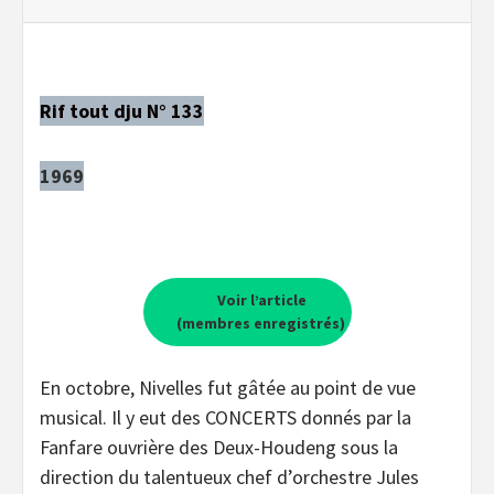
Rif tout dju N° 133
1969
Voir l’article
(membres enregistrés)
En octobre, Nivelles fut gâtée au point de vue
musical. Il y eut des CONCERTS donnés par la
Fanfare ouvrière des Deux-Houdeng sous la
direction du talentueux chef d’orchestre Jules