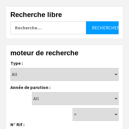
Recherche libre
Rechercher :
moteur de recherche
Type :
Année de parution :
N° Rif :