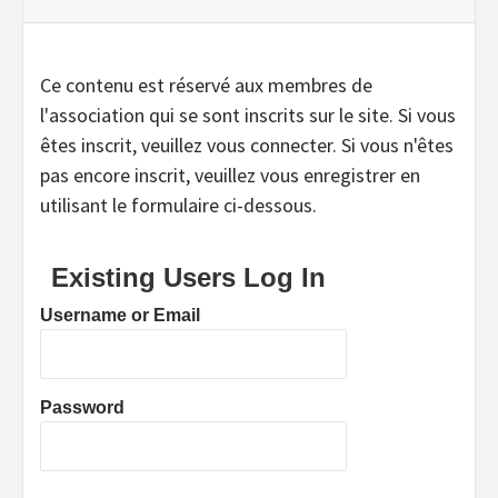
Ce contenu est réservé aux membres de
l'association qui se sont inscrits sur le site. Si vous
êtes inscrit, veuillez vous connecter. Si vous n'êtes
pas encore inscrit, veuillez vous enregistrer en
utilisant le formulaire ci-dessous.
Existing Users Log In
Username or Email
Password