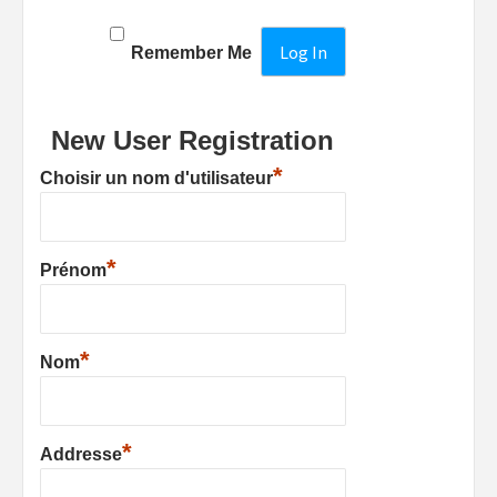
Remember Me
New User Registration
*
Choisir un nom d'utilisateur
*
Prénom
*
Nom
*
Addresse