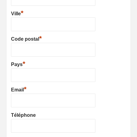
*
Ville
*
Code postal
*
Pays
*
Email
Téléphone