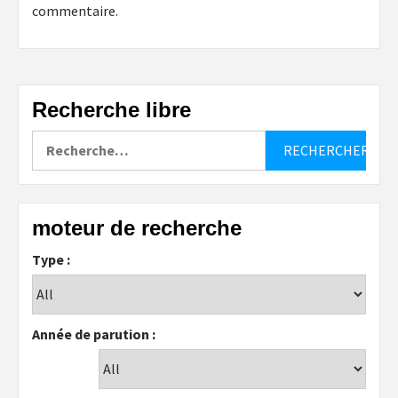
commentaire.
Recherche libre
Rechercher :
moteur de recherche
Type :
Année de parution :