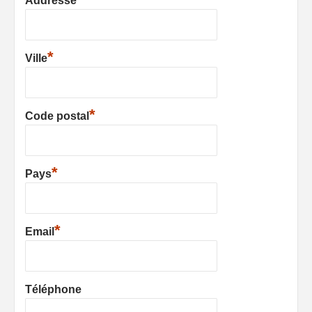
Addresse
*
Ville
*
Code postal
*
Pays
*
Email
Téléphone