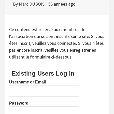
By
Marc DUBOIS
56 années ago
Ce contenu est réservé aux membres de
l'association qui se sont inscrits sur le site. Si vous
êtes inscrit, veuillez vous connecter. Si vous n'êtes
pas encore inscrit, veuillez vous enregistrer en
utilisant le formulaire ci-dessous.
Existing Users Log In
Username or Email
Password