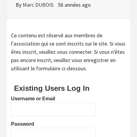
By
Marc DUBOIS
56 années ago
Ce contenu est réservé aux membres de
l'association qui se sont inscrits sur le site. Si vous
êtes inscrit, veuillez vous connecter. Si vous n'êtes
pas encore inscrit, veuillez vous enregistrer en
utilisant le formulaire ci-dessous.
Existing Users Log In
Username or Email
Password