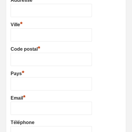
Addresse
*
Ville
*
Code postal
*
Pays
*
Email
Téléphone