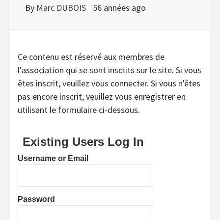
By
Marc DUBOIS
56 années ago
Ce contenu est réservé aux membres de
l'association qui se sont inscrits sur le site. Si vous
êtes inscrit, veuillez vous connecter. Si vous n'êtes
pas encore inscrit, veuillez vous enregistrer en
utilisant le formulaire ci-dessous.
Existing Users Log In
Username or Email
Password