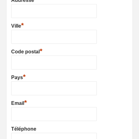
Addresse
*
Ville
*
Code postal
*
Pays
*
Email
Téléphone