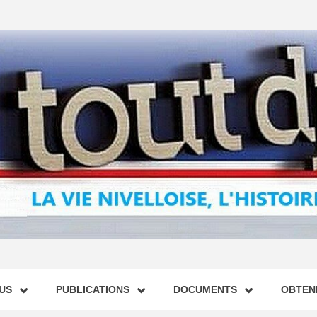
US
PUBLICATIONS
DOCUMENTS
OBTENI