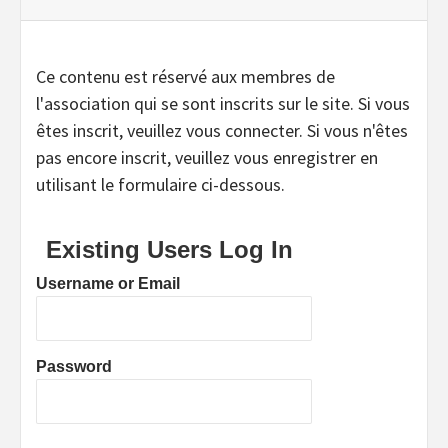
Ce contenu est réservé aux membres de
l'association qui se sont inscrits sur le site. Si vous
êtes inscrit, veuillez vous connecter. Si vous n'êtes
pas encore inscrit, veuillez vous enregistrer en
utilisant le formulaire ci-dessous.
Existing Users Log In
Username or Email
Password