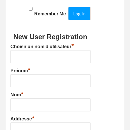
Remember Me
New User Registration
*
Choisir un nom d'utilisateur
*
Prénom
*
Nom
*
Addresse