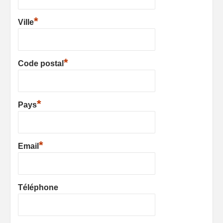
*
Ville
*
Code postal
*
Pays
*
Email
Téléphone