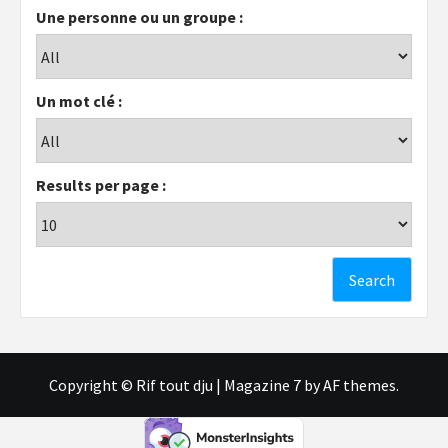
Une personne ou un groupe :
Un mot clé :
Results per page :
Copyright © Rif tout dju
|
Magazine 7
by AF themes.