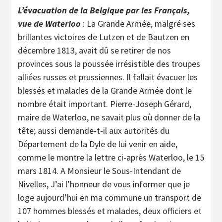
L’évacuation de la Belgique par les Français,
vue de Waterloo
: La Grande Armée, malgré ses
brillantes victoires de Lutzen et de Bautzen en
décembre 1813, avait dû se retirer de nos
provinces sous la poussée irrésistible des troupes
alliées russes et prussiennes. Il fallait évacuer les
blessés et malades de la Grande Armée dont le
nombre était important. Pierre-Joseph Gérard,
maire de Waterloo, ne savait plus où donner de la
tête; aussi demande-t-il aux autorités du
Département de la Dyle de lui venir en aide,
comme le montre la lettre ci-après Waterloo, le 15
mars 1814. A Monsieur le Sous-Intendant de
Nivelles, J’ai l’honneur de vous informer que je
loge aujourd’hui en ma commune un transport de
107 hommes blessés et malades, deux officiers et