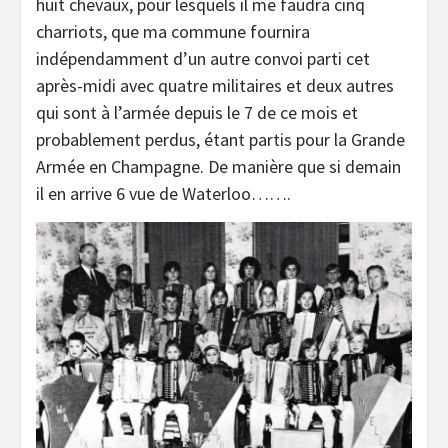
huit chevaux, pour lesquels il me faudra cinq
charriots, que ma commune fournira
indépendamment d’un autre convoi parti cet
après-midi avec quatre militaires et deux autres
qui sont à l’armée depuis le 7 de ce mois et
probablement perdus, étant partis pour la Grande
Armée en Champagne. De manière que si demain
il en arrive 6 vue de Waterloo…….