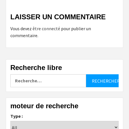
LAISSER UN COMMENTAIRE
Vous devez
être connecté
pour publier un
commentaire.
Recherche libre
Rechercher :
moteur de recherche
Type :