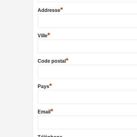
*
Addresse
*
Ville
*
Code postal
*
Pays
*
Email