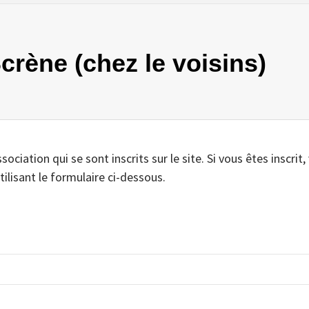
Scrène (chez le voisins)
iation qui se sont inscrits sur le site. Si vous êtes inscrit,
tilisant le formulaire ci-dessous.