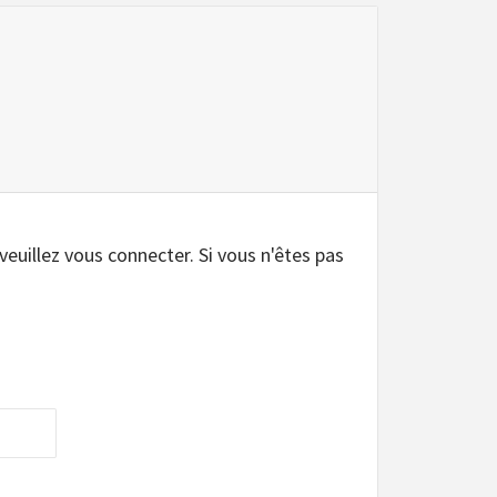
 veuillez vous connecter. Si vous n'êtes pas