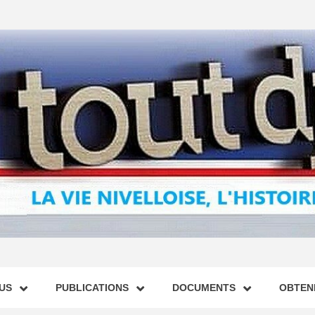
US
PUBLICATIONS
DOCUMENTS
OBTENI