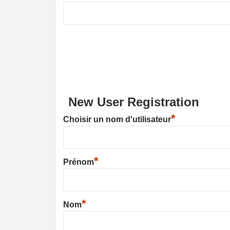
New User Registration
*
Choisir un nom d'utilisateur
*
Prénom
*
Nom