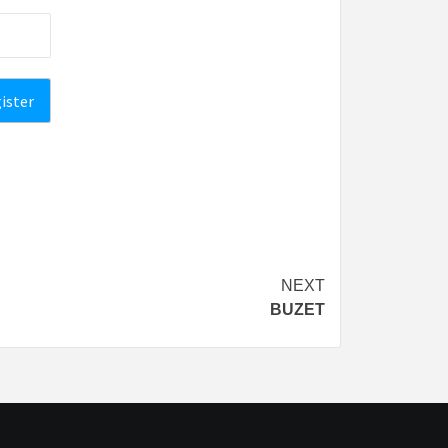
NEXT
BUZET