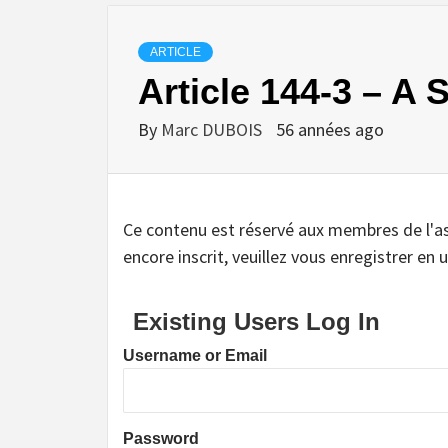
ARTICLE
Article 144-3 – A 
By
Marc DUBOIS
56 années ago
Ce contenu est réservé aux membres de l'assoc
encore inscrit, veuillez vous enregistrer en u
Existing Users Log In
Username or Email
Password