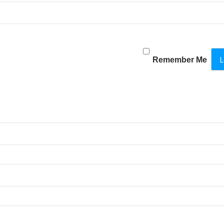
Remember Me