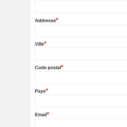
*
Addresse
*
Ville
*
Code postal
*
Pays
*
Email