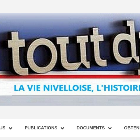
US
PUBLICATIONS
DOCUMENTS
OBTENI