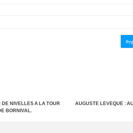
 DE NIVELLES A LA TOUR
AUGUSTE LEVEQUE : AU
E BORNIVAL.