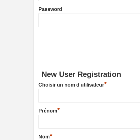
Password
New User Registration
*
Choisir un nom d'utilisateur
*
Prénom
*
Nom