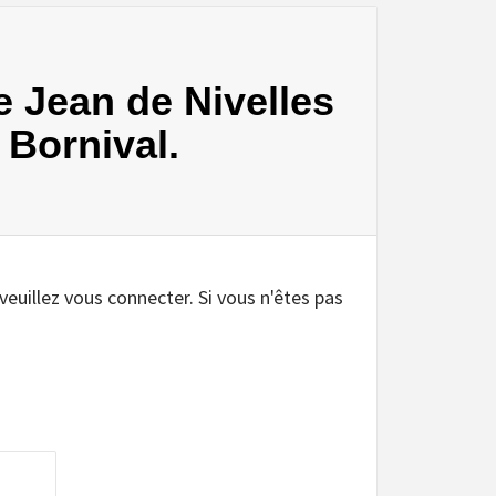
e Jean de Nivelles
 Bornival.
 veuillez vous connecter. Si vous n'êtes pas