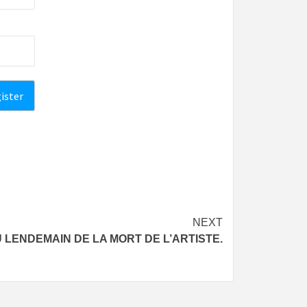
NEXT
 LENDEMAIN DE LA MORT DE L’ARTISTE.