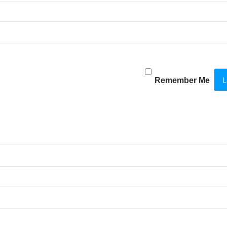
Remember Me