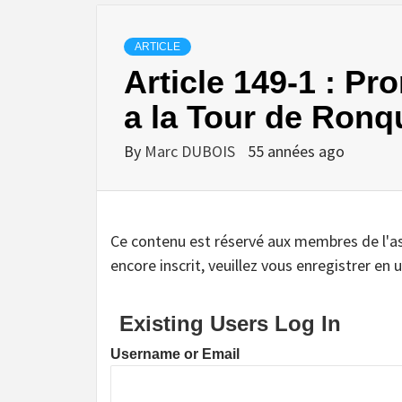
ARTICLE
Article 149-1 : Pr
a la Tour de Ronqu
By
Marc DUBOIS
55 années ago
Ce contenu est réservé aux membres de l'assoc
encore inscrit, veuillez vous enregistrer en u
Existing Users Log In
Username or Email