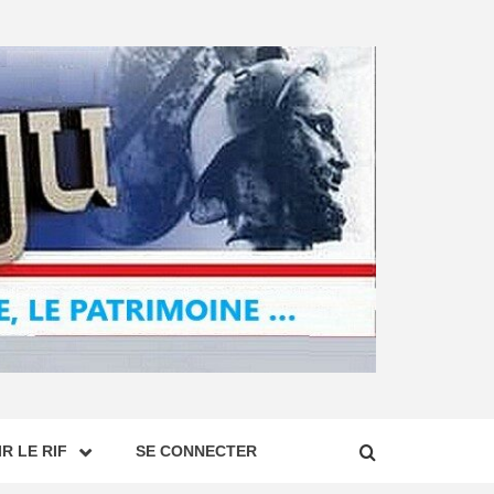
R LE RIF
SE CONNECTER