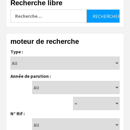
Recherche libre
Rechercher :
moteur de recherche
Type :
Année de parution :
N° Rif :