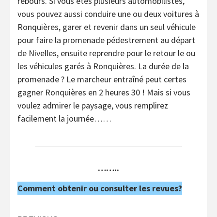
rebours. Si vous êtes plusieurs automobilistes,
vous pouvez aussi conduire une ou deux voitures à
Ronquières, garer et revenir dans un seul véhicule
pour faire la promenade pédestrement au départ
de Nivelles, ensuite reprendre pour le retour le ou
les véhicules garés à Ronquières. La durée de la
promenade ? Le marcheur entraîné peut certes
gagner Ronquières en 2 heures 30 ! Mais si vous
voulez admirer le paysage, vous remplirez
facilement la journée……
……..
Comment obtenir ou consulter les revues?