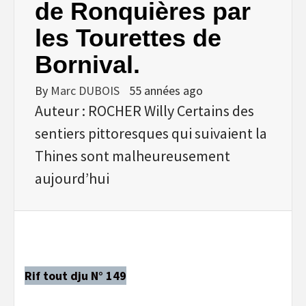
de Ronquières par
les Tourettes de
Bornival.
By
Marc DUBOIS
55 années ago
Auteur : ROCHER Willy Certains des
sentiers pittoresques qui suivaient la
Thines sont malheureusement
aujourd’hui
Rif tout dju N° 149