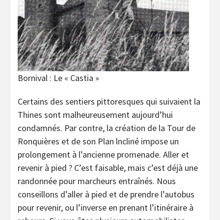
Bornival : Le « Castia »
Certains des sentiers pittoresques qui suivaient la
Thines sont malheureusement aujourd’hui
condamnés. Par contre, la création de la Tour de
Ronquières et de son Plan lncliné impose un
prolongement à l’ancienne promenade. Aller et
revenir à pied ? C’est faisable, mais c’est déjà une
randonnée pour marcheurs entraînés. Nous
conseillons d’aller à pied et de prendre l’autobus
pour revenir, ou l’inverse en prenant l’itinéraire à