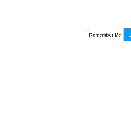
Remember Me