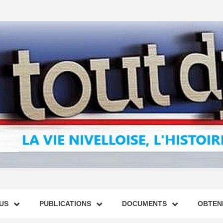
US
PUBLICATIONS
DOCUMENTS
OBTENI