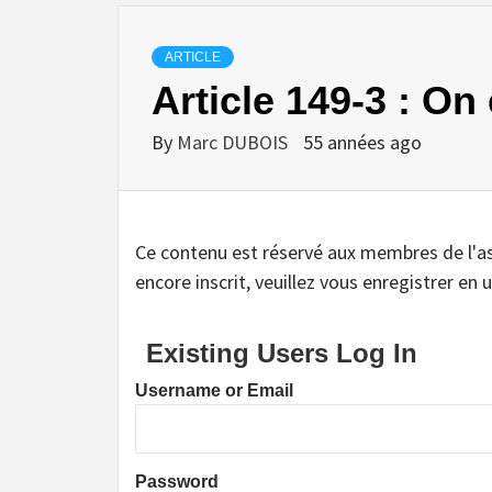
ARTICLE
Article 149-3 : On 
By
Marc DUBOIS
55 années ago
Ce contenu est réservé aux membres de l'assoc
encore inscrit, veuillez vous enregistrer en u
Existing Users Log In
Username or Email
Password