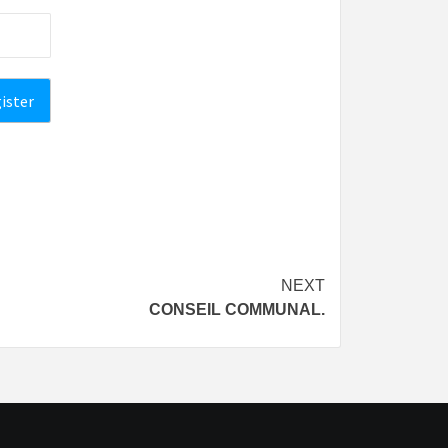
NEXT
CONSEIL COMMUNAL.