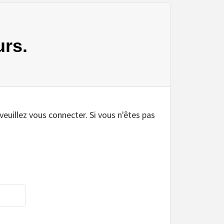
urs.
 veuillez vous connecter. Si vous n'êtes pas