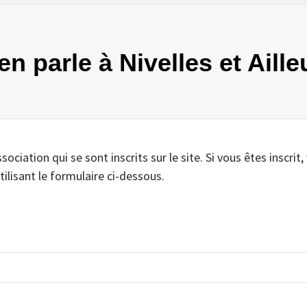
en parle à Nivelles et Aille
iation qui se sont inscrits sur le site. Si vous êtes inscrit,
tilisant le formulaire ci-dessous.