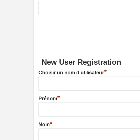
New User Registration
*
Choisir un nom d'utilisateur
*
Prénom
*
Nom