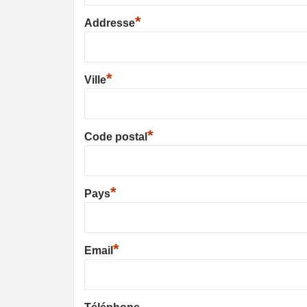
*
Addresse
*
Ville
*
Code postal
*
Pays
*
Email